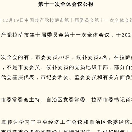
第十一次
全体会议公报
5年12月19日中国共产党拉萨市第十届委员会第十一次全体
产党拉萨市第十届委员会第十一次全体会议，于2025
这次全会的有，市委委员30名，候补委员2名。在拉萨
表，不是市委委员、候补委员的党员地级干部，部分自
党代会基层代表，市纪委常委、监委委员和有关方面负
由市委常委会主持。自治区党委常委、拉萨市委书记肖
认真传达学习了中央经济工作会议和自治区党委经济