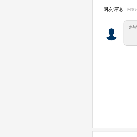
网友评论
网友