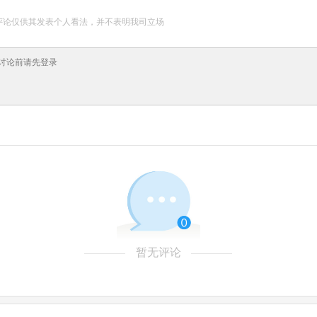
评论仅供其发表个人看法，并不表明我司立场
暂无评论