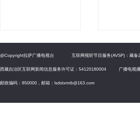
@Copyright拉萨广播电视台 互联网视听节目服务(AVSP)：藏
西藏自治区互联网新闻信息服务许可证：54120180004 广播电视播出
邮政编码：850000，邮箱：lsdstxmtb@163.com