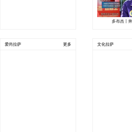
多布杰丨
爱尚拉萨
更多
文化拉萨