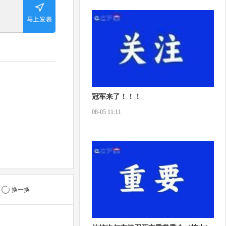
冠军来了！！！
08-05 11:11
换一换