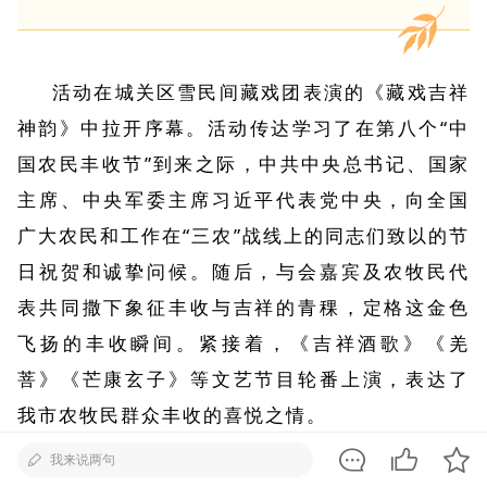
活动在城关区雪民间藏戏团表演的《藏戏吉祥
神韵》中拉开序幕。活动传达学习了在第八个“中
国农民丰收节”到来之际，中共中央总书记、国家
主席、中央军委主席习近平代表党中央，向全国
广大农民和工作在“三农”战线上的同志们致以的节
日祝贺和诚挚问候。随后，与会嘉宾及农牧民代
表共同撒下象征丰收与吉祥的青稞，定格这金色
飞扬的丰收瞬间。紧接着，《吉祥酒歌》《羌
菩》《芒康玄子》等文艺节目轮番上演，表达了
我市农牧民群众丰收的喜悦之情。
我来说两句